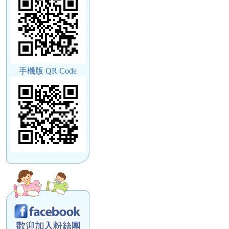
手機版 QR Code