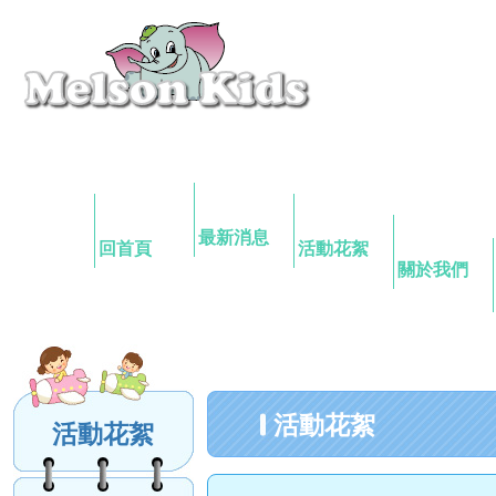
最新消息
回首頁
活動花絮
關於我們
活動花絮
活動花絮