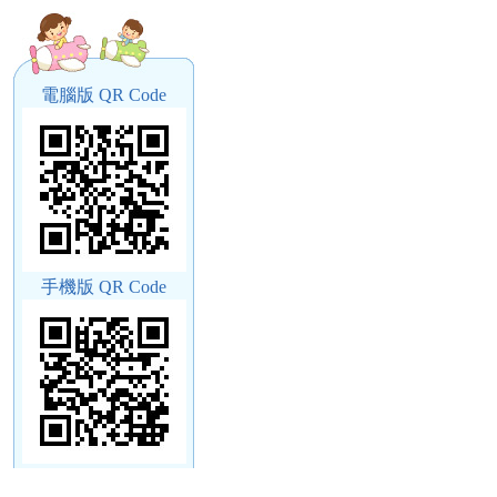
電腦版 QR Code
手機版 QR Code