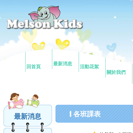
最新消息
回首頁
活動花絮
關於我們
各班課表
最新消息